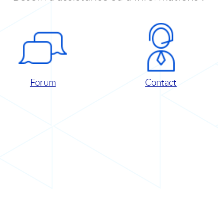
Forum
Contact