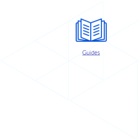
Guides