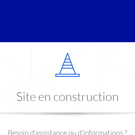
Site en construction
Besoin d'assistance ou d'informations ?