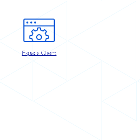
Espace Client